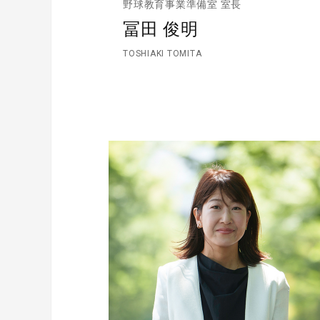
野球教育事業準備室 室長
冨田 俊明
TOSHIAKI TOMITA