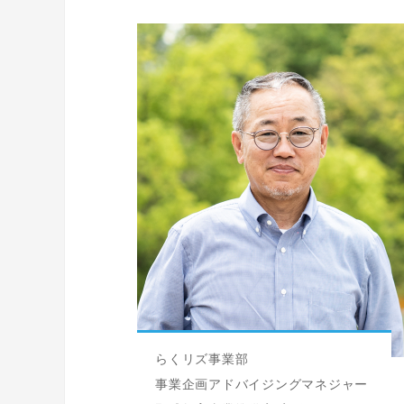
らくリズ事業部
事業企画アドバイジングマネジャー