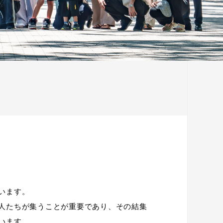
います。
人たちが集うことが重要であり、その結集
います。