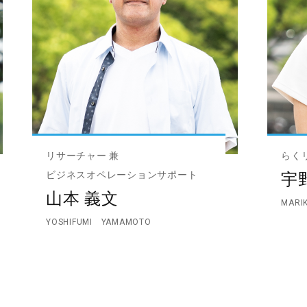
リサーチャー 兼
らく
ビジネスオペレーションサポート
宇
山本 義文
MARI
YOSHIFUMI YAMAMOTO