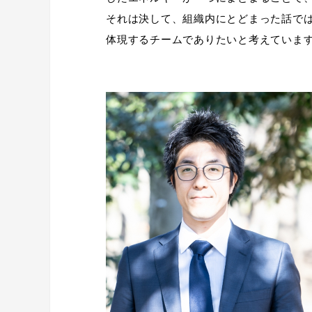
それは決して、組織内にとどまった話で
体現するチームでありたいと考えていま