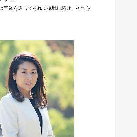
は事業を通じてそれに挑戦し続け、それを