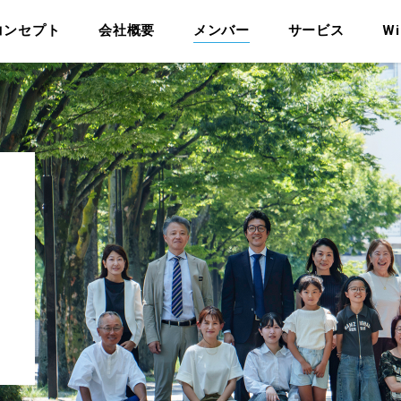
コンセプト
会社概要
メンバー
サービス
Wi