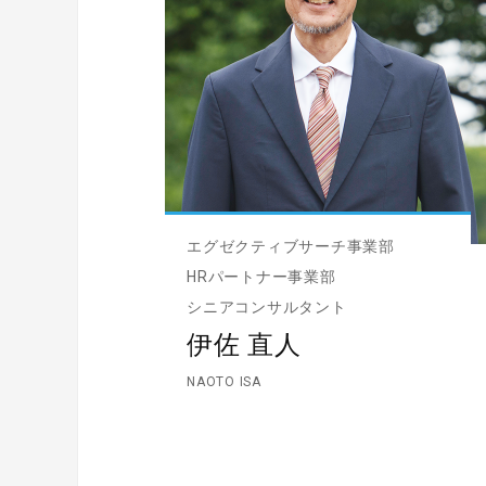
エグゼクティブサーチ事業部
HRパートナー事業部
シニアコンサルタント
伊佐 直人
NAOTO ISA