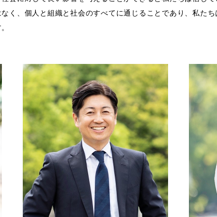
はなく、個人と組織と社会のすべてに通じることであり、私たち
す。