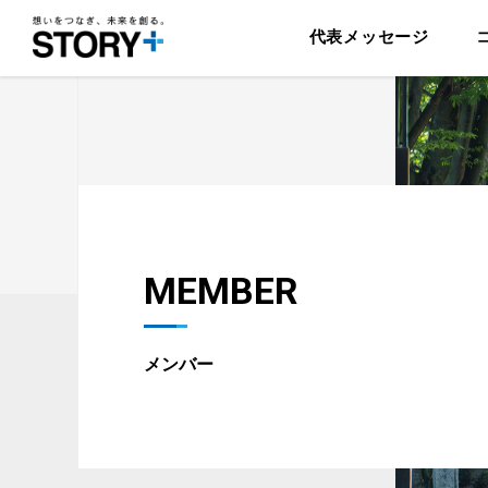
代表メッセージ
MEMBER
メンバー