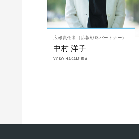
広報責任者（広報戦略パートナー）
中村 洋子
YOKO NAKAMURA