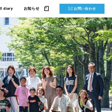
ll diary
お知らせ
お問い合わせ