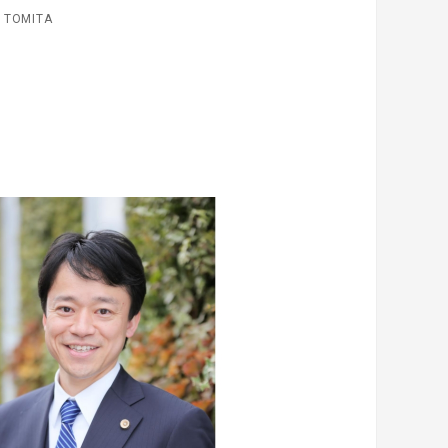
 TOMITA