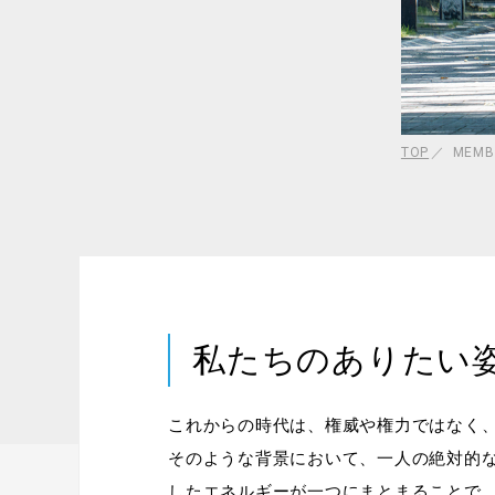
TOP
MEMB
私たちのありたい姿
これからの時代は、権威や権力ではなく
そのような背景において、一人の絶対的
したエネルギーが一つにまとまることで