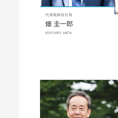
代表取締役社長
畑 圭一郎
KEIICHIRO HATA