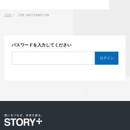
TOP
JOB INFORMATION
パスワードを入力してください
ログイン