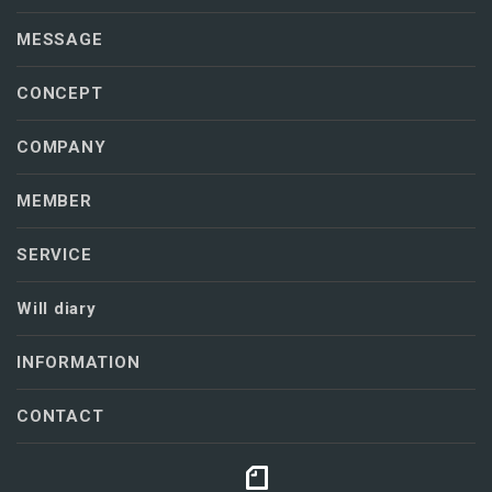
MESSAGE
CONCEPT
COMPANY
MEMBER
SERVICE
Will diary
INFORMATION
CONTACT