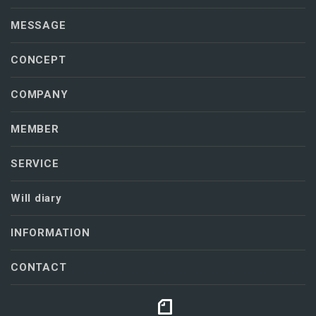
MESSAGE
CONCEPT
COMPANY
MEMBER
SERVICE
Will diary
INFORMATION
CONTACT