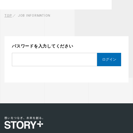
TOP
JOB INFORMATION
パスワードを入力してください
ログイン