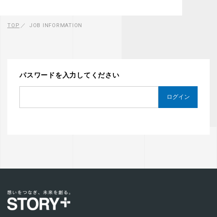
TOP
JOB INFORMATION
パスワードを入力してください
ログイン