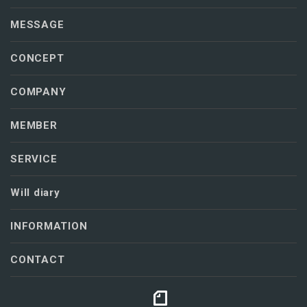
MESSAGE
CONCEPT
COMPANY
MEMBER
SERVICE
Will diary
INFORMATION
CONTACT