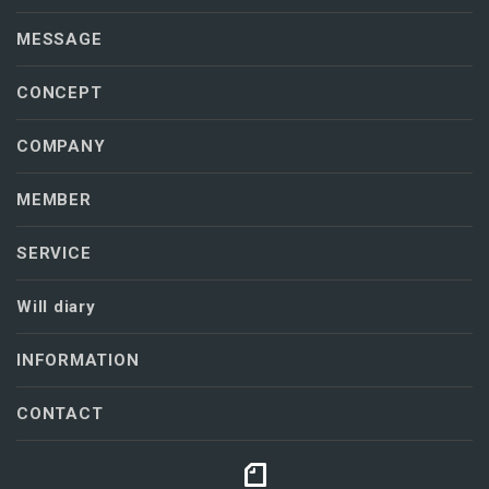
MESSAGE
CONCEPT
COMPANY
MEMBER
SERVICE
Will diary
INFORMATION
CONTACT