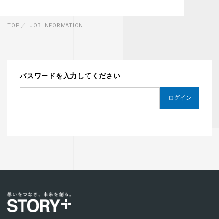
TOP
JOB INFORMATION
パスワードを入力してください
ログイン