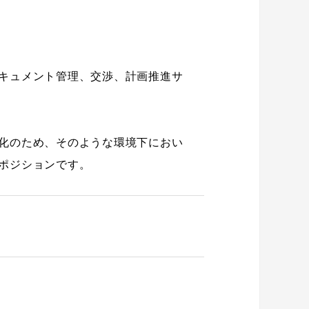
キュメント管理、交渉、計画推進サ
化のため、そのような環境下におい
ポジションです。