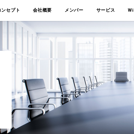
コンセプト
会社概要
メンバー
サービス
Wi