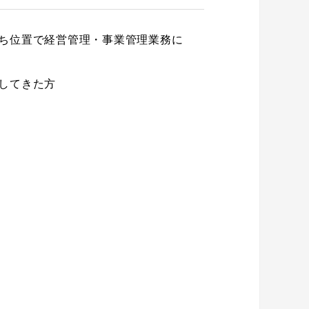
ち位置で経営管理・事業管理業務に
してきた方