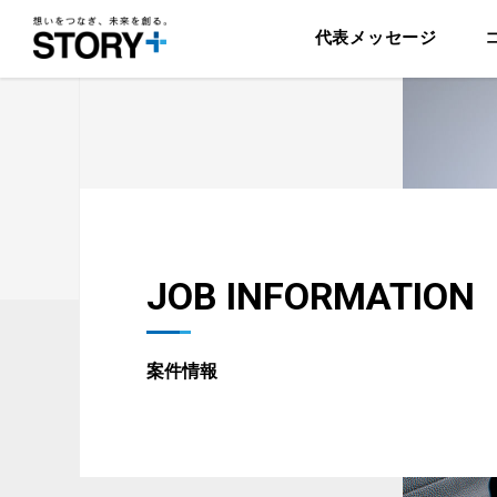
代表メッセージ
JOB INFORMATION
案件情報