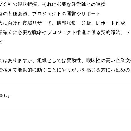
プ会社の現状把握。それに必要な経営陣との連携
連の各種会議、プロジェクトの運営やサポート
大に向けた市場リサーチ、情報収集、分析、レポート作成
業確立に必要な戦略やプロジェクト推進に係る契約締結、ド
ど
ではありますが、組織としては変動性、曖昧性の高い企業文
で考えて能動的に動くことにやりがいを感じる方にお勧めの
00万