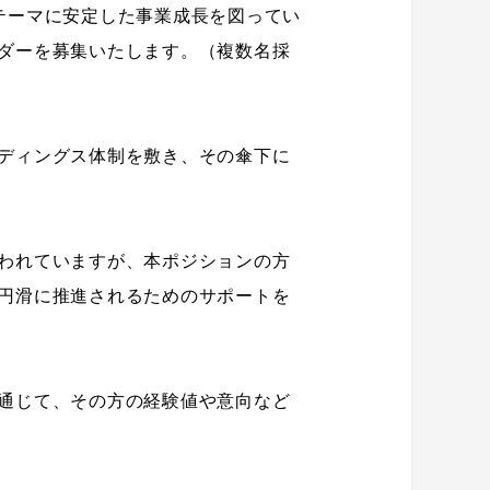
テーマに安定した事業成長を図ってい
ダーを募集いたします。（複数名採
ディングス体制を敷き、その傘下に
われていますが、本ポジションの方
円滑に推進されるためのサポートを
通じて、その方の経験値や意向など