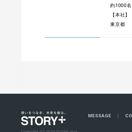
約1000名
【本社】
東京都
MESSAGE
CO
Copyright (C) 2020 STORY plus