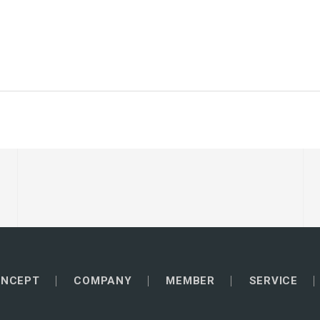
NCEPT
COMPANY
MEMBER
SERVICE