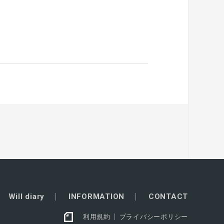
Will diary
INFORMATION
CONTACT
利用規約
プライバシーポリシー