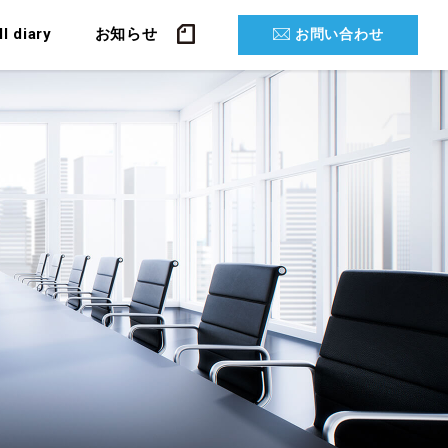
ll diary
お知らせ
お問い合わせ