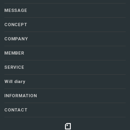
MESSAGE
CONCEPT
COMPANY
MEMBER
SERVICE
Will diary
INFORMATION
CONTACT