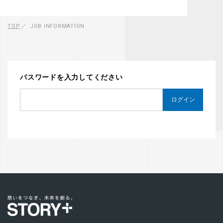
TOP
JOB INFORMATION
パスワードを入力してください
ログイン