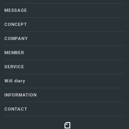
MESSAGE
CONCEPT
COMPANY
MEMBER
SERVICE
Will diary
INFORMATION
CONTACT