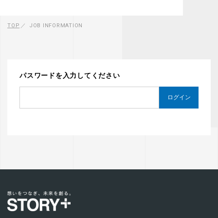
TOP
JOB INFORMATION
パスワードを入力してください
ログイン