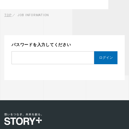
TOP
JOB INFORMATION
パスワードを入力してください
ログイン