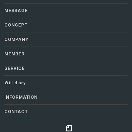
MESSAGE
CONCEPT
COMPANY
MEMBER
SERVICE
Will diary
INFORMATION
CONTACT