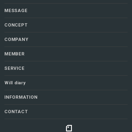
MESSAGE
CONCEPT
COMPANY
MEMBER
SERVICE
Will diary
INFORMATION
CONTACT