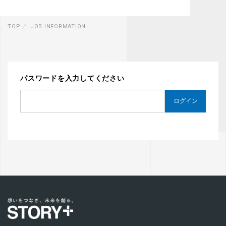
TOP
JOB INFORMATION
パスワードを入力してください
ログイン