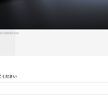
INFORMATION
てください