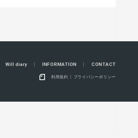
Will diary
INFORMATION
CONTACT
利用規約
プライバシーポリシー