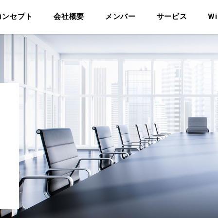
コンセプト
会社概要
メンバー
サービス
Wi