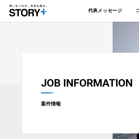
代表メッセージ
JOB INFORMATION
案件情報