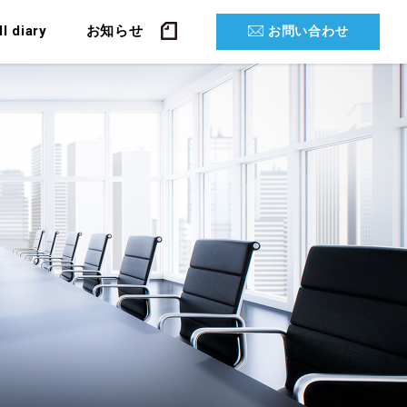
ll diary
お知らせ
お問い合わせ