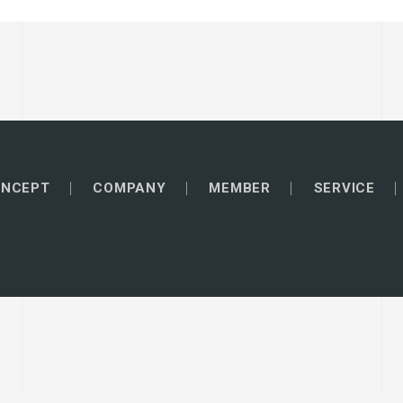
NCEPT
COMPANY
MEMBER
SERVICE