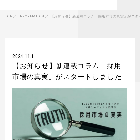
TOP
INFORMATION
【お知らせ】新連載コラム「採用市場の真実」がスタ
2024.11.1
【お知らせ】新連載コラム「採用
市場の真実」がスタートしました