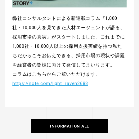
弊社コンサルタントによる新連載コラム『1,000
社・10,000人を見てきた人材エージェントが語る、
採用市場の真実』がスタートしました。これまでに
1,000社・10,000人以上の採用支援実績を持つ私た
ちだからこそお伝えできる、採用市場の現状や課題
を経営者の皆様に向けて発信してまいります。
コラムはこちらからご覧いただけます。
https://note.com/light_raven2683
INFORMATION ALL