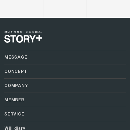
MESSAGE
CONCEPT
COMPANY
MEMBER
SERVICE
Will diary