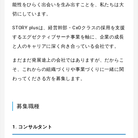
能性をひらく出会いを生み出すことを、私たちは大
切にしています。
STORY plusは、経営幹部・CxOクラスの採用を支援
するエグゼクティブサーチ事業を軸に、企業の成長
と人のキャリアに深く向き合っている会社です。
まだまだ発展途上の会社ではありますが、だからこ
そ、これからの組織づくりや事業づくりに一緒に関
わってくださる方を募集します。
募集職種
1. コンサルタント