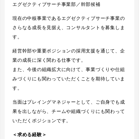
エグゼクティブサーチ事業部／幹部候補
現在の中核事業であるエグゼクティブサーチ事業の
さらなる成長を見据え、コンサルタントを募集しま
す。
経営幹部や重要ポジションの採用支援を通じて、企
業の成長に深く関わる仕事です。
また、今後の組織拡大に向けて、事業づくりや仕組
みづくりにも関わっていただくことを期待していま
す。
当面はプレイングマネジャーとして、ご自身でも成
果を出しながら、チームや組織づくりにも関わって
いただくポジションです。
＜求める経験＞