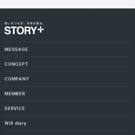
MESSAGE
CONCEPT
COMPANY
MEMBER
SERVICE
Will diary