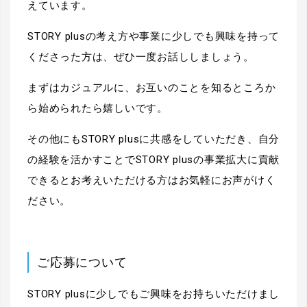
えています。
STORY plusの考え方や事業に少しでも興味を持って
くださった方は、ぜひ一度お話ししましょう。
まずはカジュアルに、お互いのことを知るところか
ら始められたら嬉しいです。
その他にもSTORY plusに共感をしていただき、自分
の経験を活かすことでSTORY plusの事業拡大に貢献
できるとお考えいただける方はお気軽にお声がけく
ださい。
ご応募について
STORY plusに少しでもご興味をお持ちいただけまし