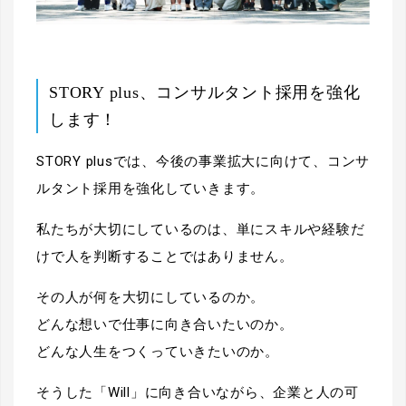
STORY plus、コンサルタント採用を強化
します！
STORY plusでは、今後の事業拡大に向けて、コンサ
ルタント採用を強化していきます。
私たちが大切にしているのは、単にスキルや経験だ
けで人を判断することではありません。
その人が何を大切にしているのか。
どんな想いで仕事に向き合いたいのか。
どんな人生をつくっていきたいのか。
そうした「Will」に向き合いながら、企業と人の可