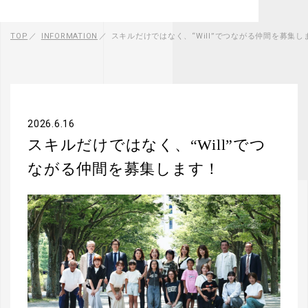
TOP
INFORMATION
スキルだけではなく、“Will”でつながる仲間を募集し
2026.6.16
スキルだけではなく、“Will”でつ
ながる仲間を募集します！