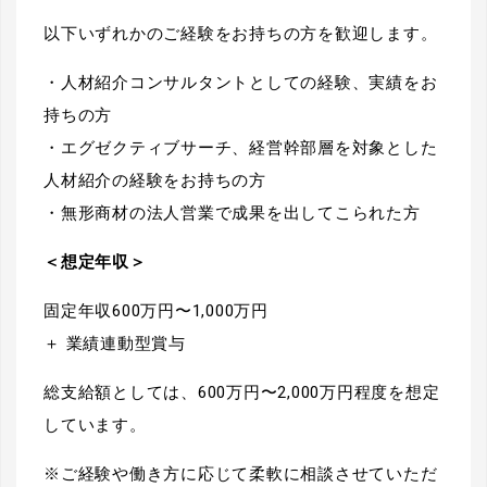
以下いずれかのご経験をお持ちの方を歓迎します。
・人材紹介コンサルタントとしての経験、実績をお
持ちの方
・エグゼクティブサーチ、経営幹部層を対象とした
人材紹介の経験をお持ちの方
・無形商材の法人営業で成果を出してこられた方
＜想定年収＞
固定年収600万円〜1,000万円
＋ 業績連動型賞与
総支給額としては、600万円〜2,000万円程度を想定
しています。
※ご経験や働き方に応じて柔軟に相談させていただ