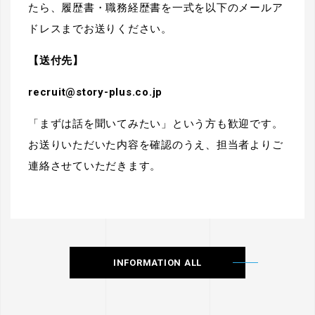
たら、履歴書・職務経歴書を一式を以下のメールア
ドレスまでお送りください。
【送付先】
recruit@story-plus.co.jp
「まずは話を聞いてみたい」という方も歓迎です。
お送りいただいた内容を確認のうえ、担当者よりご
連絡させていただきます。
INFORMATION ALL