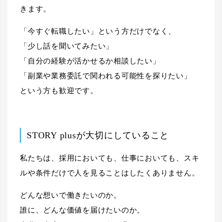
きます。
「今すぐ転職したい」という方だけでなく、
「少し話を聞いてみたい」
「自分の経験が活かせるか相談したい」
「副業や業務委託で関われる可能性を探りたい」
という方も歓迎です。
STORY plusが大切にしていること
私たちは、採用においても、仕事においても、スキ
ルや条件だけで人を見ることはしたくありません。
どんな想いで働きたいのか。
誰に、どんな価値を届けたいのか。