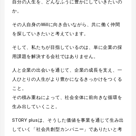
自分の人生を、どんなふうに豊かにしていきたいの
か。
その人自身のWillに向き合いながら、共に働く仲間
を探していきたいと考えています。
そして、私たちが目指しているのは、単に企業の採
用課題を解決する会社ではありません。
人と企業の出会いを通じて、企業の成長を支え、一
人ひとりの人生がより豊かになるきっかけをつくる
こと。
その積み重ねによって、社会全体に前向きな循環を
生み出していくこと。
STORY plusは、そうした価値を事業を通じて生み出
していく「社会共創型カンパニー」でありたいと考